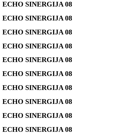
ECHO SINERGIJA 08
ECHO SINERGIJA 08
ECHO SINERGIJA 08
ECHO SINERGIJA 08
ECHO SINERGIJA 08
ECHO SINERGIJA 08
ECHO SINERGIJA 08
ECHO SINERGIJA 08
ECHO SINERGIJA 08
ECHO SINERGIJA 08