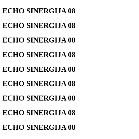
ECHO SINERGIJA 08
ECHO SINERGIJA 08
ECHO SINERGIJA 08
ECHO SINERGIJA 08
ECHO SINERGIJA 08
ECHO SINERGIJA 08
ECHO SINERGIJA 08
ECHO SINERGIJA 08
ECHO SINERGIJA 08