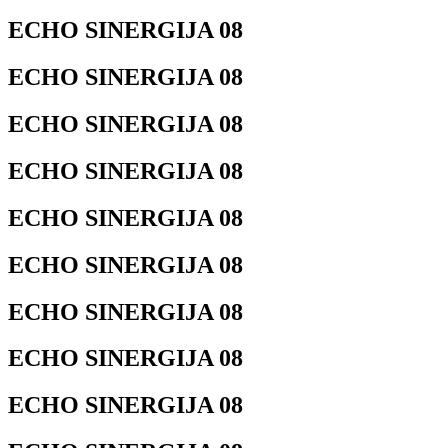
ECHO SINERGIJA 08
ECHO SINERGIJA 08
ECHO SINERGIJA 08
ECHO SINERGIJA 08
ECHO SINERGIJA 08
ECHO SINERGIJA 08
ECHO SINERGIJA 08
ECHO SINERGIJA 08
ECHO SINERGIJA 08