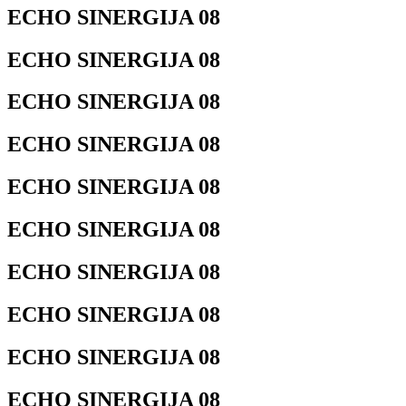
ECHO SINERGIJA 08
ECHO SINERGIJA 08
ECHO SINERGIJA 08
ECHO SINERGIJA 08
ECHO SINERGIJA 08
ECHO SINERGIJA 08
ECHO SINERGIJA 08
ECHO SINERGIJA 08
ECHO SINERGIJA 08
ECHO SINERGIJA 08