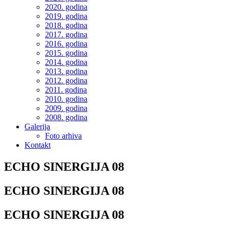
2020. godina
2019. godina
2018. godina
2017. godina
2016. godina
2015. godina
2014. godina
2013. godina
2012. godina
2011. godina
2010. godina
2009. godina
2008. godina
Galerija
Foto arhiva
Kontakt
ECHO SINERGIJA 08
ECHO SINERGIJA 08
ECHO SINERGIJA 08