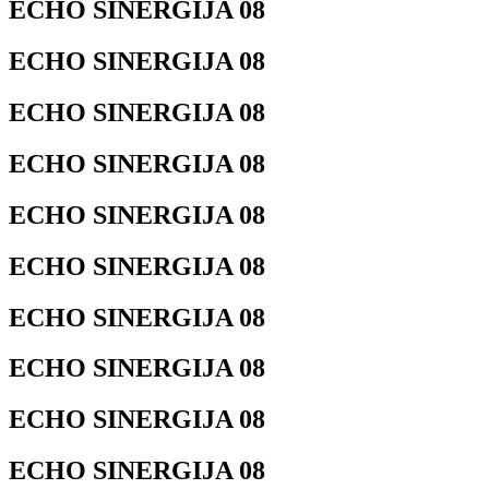
ECHO SINERGIJA 08
ECHO SINERGIJA 08
ECHO SINERGIJA 08
ECHO SINERGIJA 08
ECHO SINERGIJA 08
ECHO SINERGIJA 08
ECHO SINERGIJA 08
ECHO SINERGIJA 08
ECHO SINERGIJA 08
ECHO SINERGIJA 08