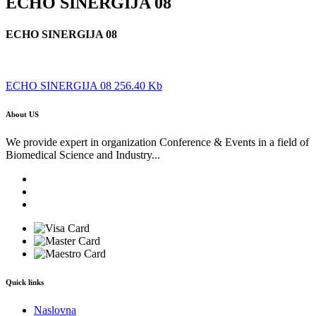
ECHO SINERGIJA 08
ECHO SINERGIJA 08
ECHO SINERGIJA 08 256.40 Kb
About US
We provide expert in organization Conference & Events in a field of
Biomedical Science and Industry...
Quick links
Naslovna