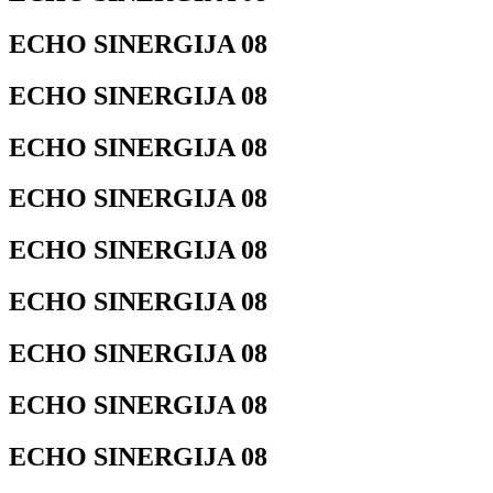
ECHO SINERGIJA 08
ECHO SINERGIJA 08
ECHO SINERGIJA 08
ECHO SINERGIJA 08
ECHO SINERGIJA 08
ECHO SINERGIJA 08
ECHO SINERGIJA 08
ECHO SINERGIJA 08
ECHO SINERGIJA 08