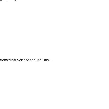
Biomedical Science and Industry...