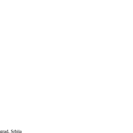
grad, Srbija