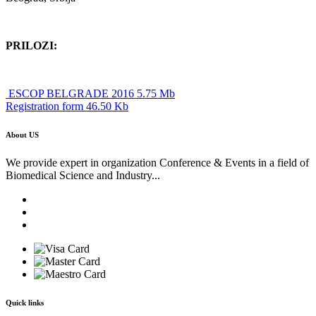
PRILOZI:
ESCOP BELGRADE 2016 5.75 Mb
Registration form 46.50 Kb
About US
We provide expert in organization Conference & Events in a field of
Biomedical Science and Industry...
Quick links