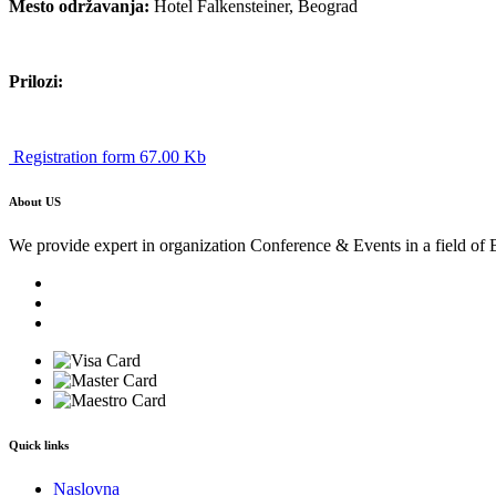
Mesto održavanja:
Hotel Falkensteiner, Beograd
Prilozi:
Registration form 67.00 Kb
About US
We provide expert in organization Conference & Events in a field of 
Quick links
Naslovna