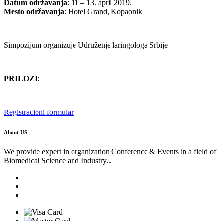
Datum održavanja
: 11 – 13. april 2019.
Mesto održavanja
: Hotel Grand, Kopaonik
Simpozijum organizuje Udruženje laringologa Srbije
PRILOZI
:
Registracioni formular
About US
We provide expert in organization Conference & Events in a field of
Biomedical Science and Industry...