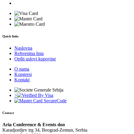
Quick links
Naslovna
Referentna lista
Opšti uslovi kupovine
O nama
Kongresi
Kontakt
>
Contact
Aria Conference & Events doo
Karadjordjev trg 34, Beograd-Zemun, Serbia