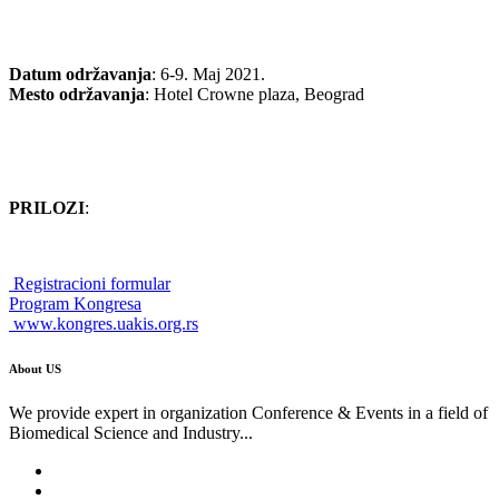
Datum održavanja
: 6-9. Maj 2021.
Mesto održavanja
: Hotel Crowne plaza, Beograd
PRILOZI
:
Registracioni formular
Program Kongresa
www.kongres.uakis.org.rs
About US
We provide expert in organization Conference & Events in a field of
Biomedical Science and Industry...