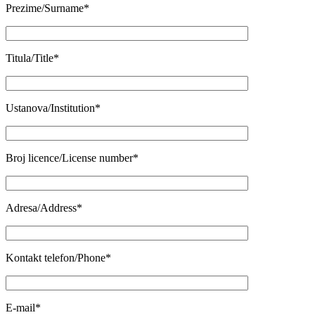
Prezime/Surname*
Titula/Title*
Ustanova/Institution*
Broj licence/License number*
Adresa/Address*
Kontakt telefon/Phone*
E-mail*