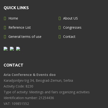
QUICK LINKS
Home
About US
Reference List
Congresses
General terms of use
Contact
CONTACT
Aria Conference & Events doo
Karadjordjev trg 34, Beograd-Zemun, Serbia
Activity Code: 8230
Type of activity: Meetings and fairs organizing activities
Identification number: 21254436
VAT: 109851552