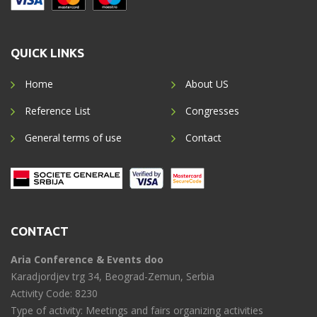
QUICK LINKS
Home
About US
Reference List
Congresses
General terms of use
Contact
CONTACT
Aria Conference & Events doo
Karadjordjev trg 34, Beograd-Zemun, Serbia
Activity Code: 8230
Type of activity: Meetings and fairs organizing activities