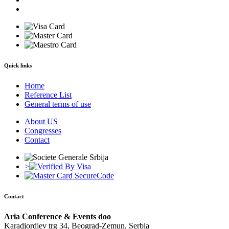
Quick links
Home
Reference List
General terms of use
About US
Congresses
Contact
>
Contact
Aria Conference & Events doo
Karadjordjev trg 34, Beograd-Zemun, Serbia