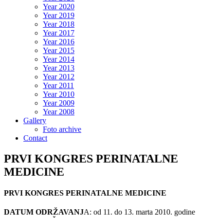
Year 2020
Year 2019
Year 2018
Year 2017
Year 2016
Year 2015
Year 2014
Year 2013
Year 2012
Year 2011
Year 2010
Year 2009
Year 2008
Gallery
Foto archive
Contact
PRVI KONGRES PERINATALNE
MEDICINE
PRVI KONGRES PERINATALNE MEDICINE
DATUM ODRŽAVANJ
A: od 11. do 13. marta 2010. godine